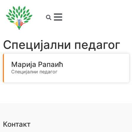
Специјални педагог
Марија Рапаић
Специјални педагог
Контакт