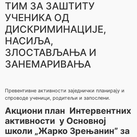
ТИМ ЗА ЗАШТИТУ
УЧЕНИКА ОД
ДИСКРИМИНАЦИЈЕ,
НАСИЉА,
ЗЛОСТАВЉАЊА И
ЗАНЕМАРИВАЊА
Превентивне активности заједнички планирају и
спроводе ученици, родитељи и запослени.
Акциони план Интервентних
активности у Основној
школи „Жарко Зрењанин” за