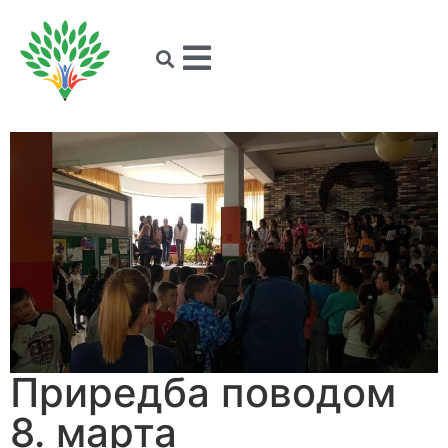
Приредба поводом
8. марта