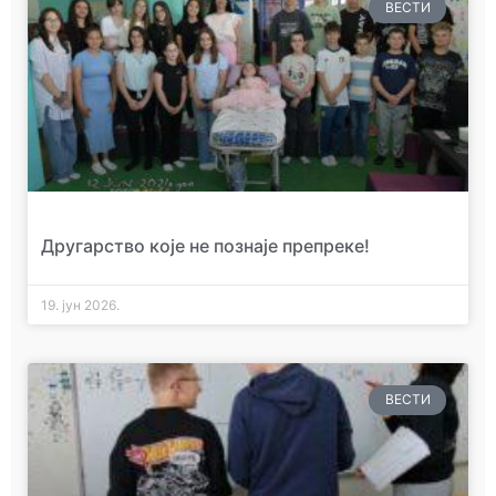
ВЕСТИ
Другарство које не познаје препреке!
19. јун 2026.
ВЕСТИ