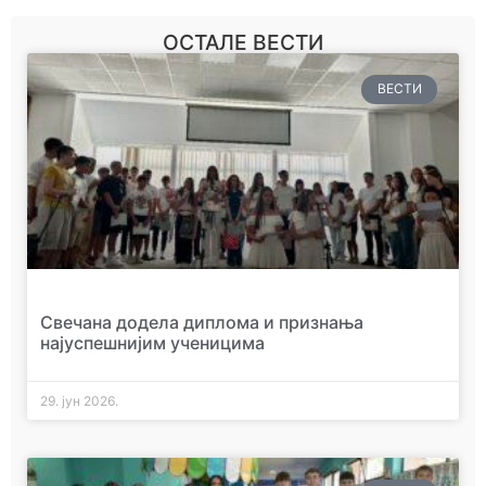
ОСТАЛЕ ВЕСТИ
ВЕСТИ
Свечана додела диплома и признања
најуспешнијим ученицима
29. јун 2026.