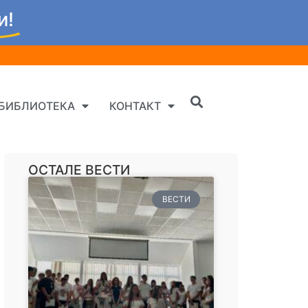
и!
БИБЛИОТЕКА
КОНТАКТ
ОСТАЛЕ ВЕСТИ
ВЕСТИ