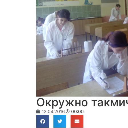
Окружно такмич
12.04.2016.
00:00