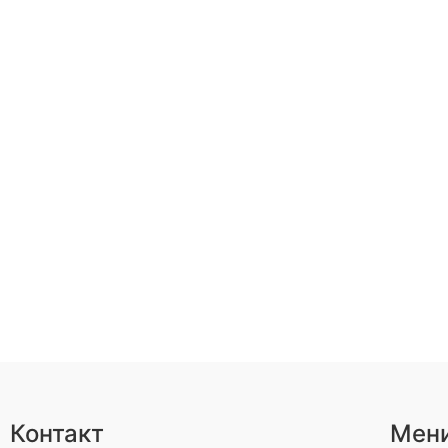
Контакт
Мен