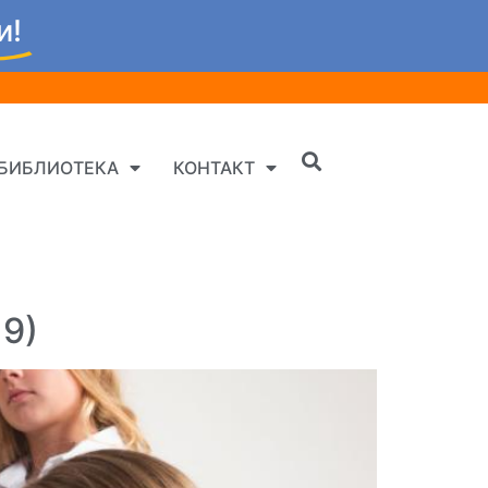
и!
БИБЛИОТЕКА
КОНТАКТ
19)