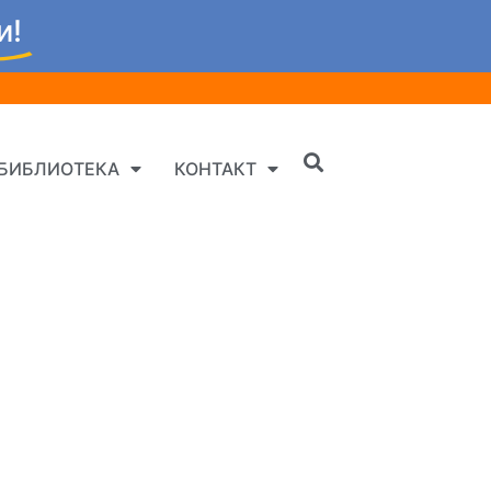
и!
БИБЛИОТЕКА
КОНТАКТ