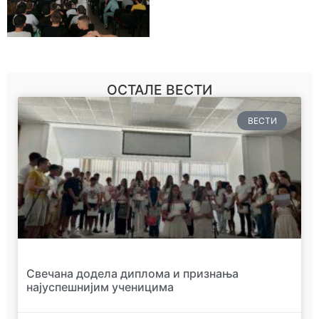
ОСТАЛЕ ВЕСТИ
ВЕСТИ
Свечана додела диплома и признања
најуспешнијим ученицима