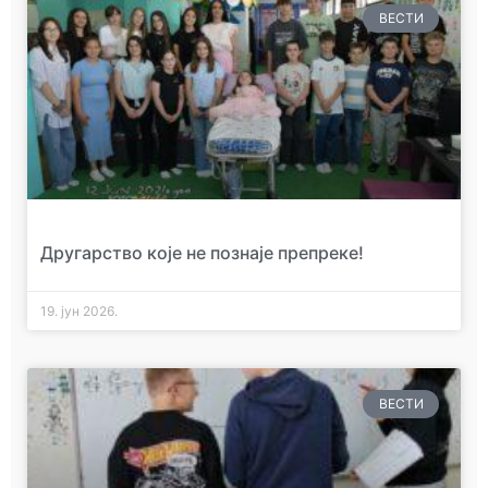
ВЕСТИ
Другарство које не познаје препреке!
19. јун 2026.
ВЕСТИ