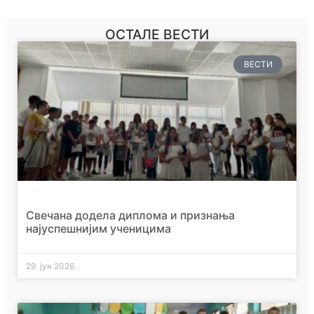
ОСТАЛЕ ВЕСТИ
ВЕСТИ
Свечана додела диплома и признања
најуспешнијим ученицима
29. јун 2026.