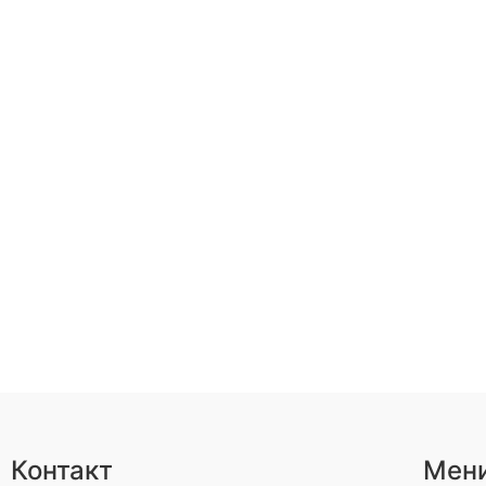
Контакт
Мен