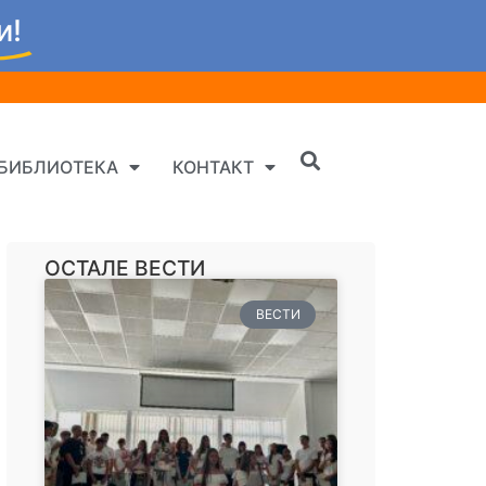
и!
БИБЛИОТЕКА
КОНТАКТ
ОСТАЛЕ ВЕСТИ
ВЕСТИ