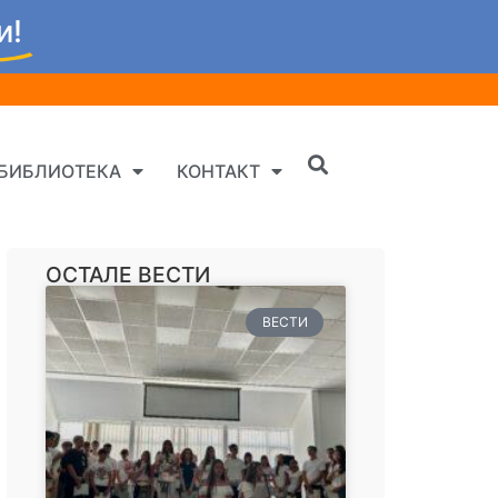
и!
БИБЛИОТЕКА
КОНТАКТ
ОСТАЛЕ ВЕСТИ
ВЕСТИ