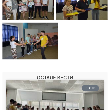
ОСТАЛЕ ВЕСТИ
ВЕСТИ