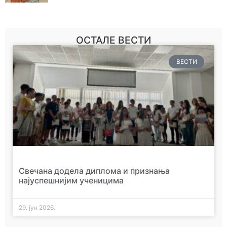
ОСТАЛЕ ВЕСТИ
ВЕСТИ
Свечана додела диплома и признања
најуспешнијим ученицима
29. јун 2026.