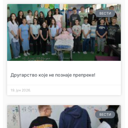
ВЕСТИ
Другарство које не познаје препреке!
19. јун 2026.
ВЕСТИ