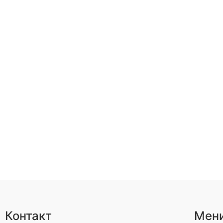
Контакт
Мен