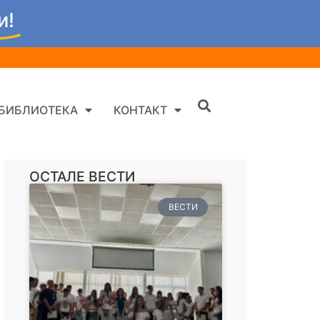
и!
БИБЛИОТЕКА
КОНТАКТ
ОСТАЛЕ ВЕСТИ
ВЕСТИ