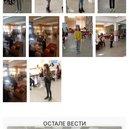
ОСТАЛЕ ВЕСТИ