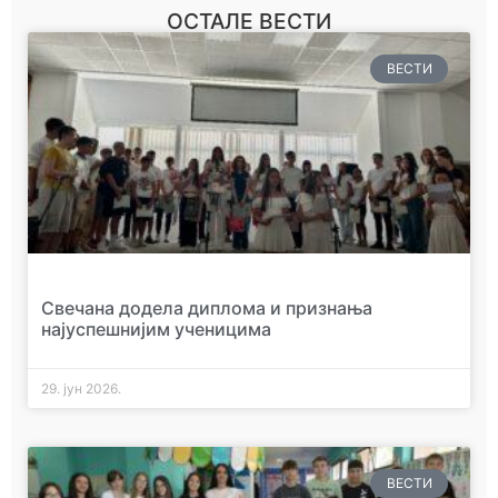
ОСТАЛЕ ВЕСТИ
ВЕСТИ
Свечана додела диплома и признања
најуспешнијим ученицима
29. јун 2026.
ВЕСТИ