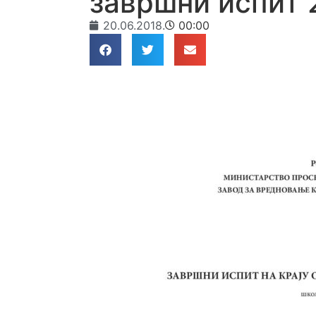
завршни испит 
20.06.2018.
00:00