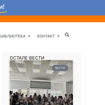
и!
БИБЛИОТЕКА
КОНТАКТ
ОСТАЛЕ ВЕСТИ
ВЕСТИ