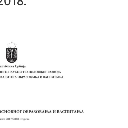
2018.