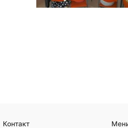
Контакт
Мен