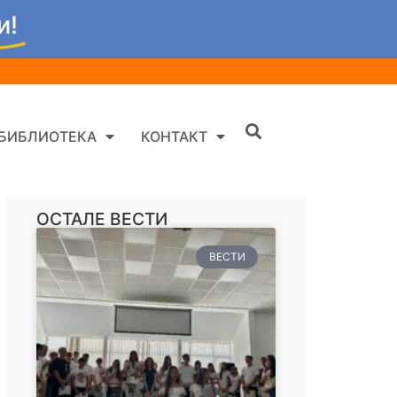
и!
БИБЛИОТЕКА
КОНТАКТ
ОСТАЛЕ ВЕСТИ
ВЕСТИ