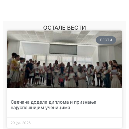
ОСТАЛЕ ВЕСТИ
ВЕСТИ
Свечана додела диплома и признања
најуспешнијим ученицима
29. јун 2026.