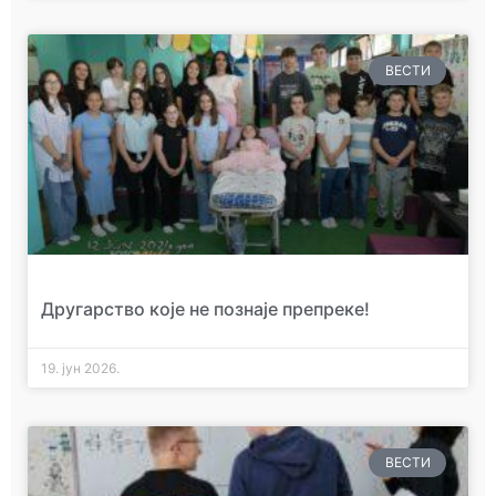
ВЕСТИ
Другарство које не познаје препреке!
19. јун 2026.
ВЕСТИ