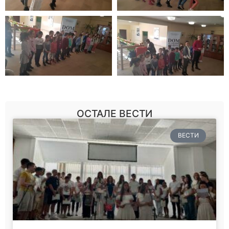
ОСТАЛЕ ВЕСТИ
ВЕСТИ