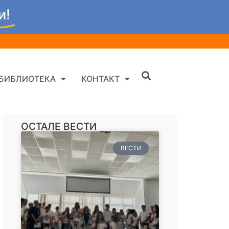
и!
БИБЛИОТЕКА
КОНТАКТ
ОСТАЛЕ ВЕСТИ
ВЕСТИ