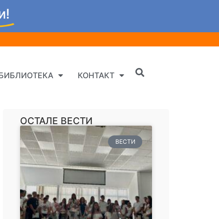
и!
БИБЛИОТЕКА
КОНТАКТ
ОСТАЛЕ ВЕСТИ
ВЕСТИ