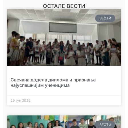
ОСТАЛЕ ВЕСТИ
ВЕСТИ
Свечана додела диплома и признања
најуспешнијим ученицима
29. јун 2026.
ВЕСТИ