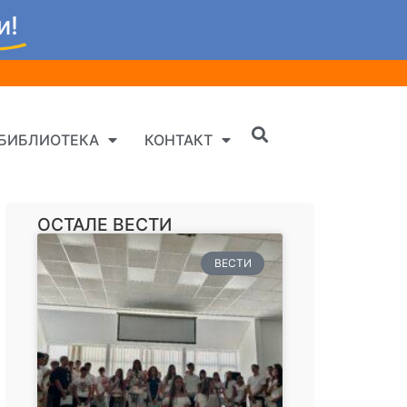
и!
БИБЛИОТЕКА
КОНТАКТ
ОСТАЛЕ ВЕСТИ
ВЕСТИ