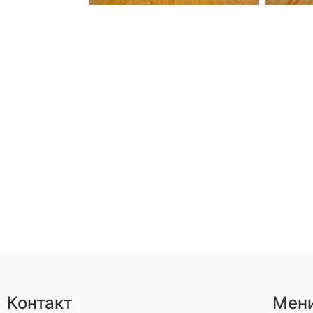
Контакт
Мен