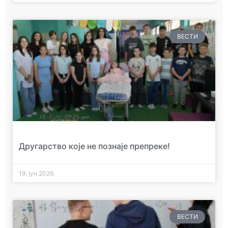
ВЕСТИ
Другарство које не познаје препреке!
19. јун 2026.
ВЕСТИ