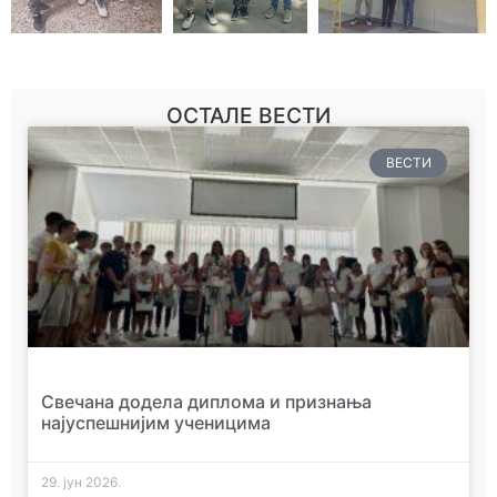
ОСТАЛЕ ВЕСТИ
ВЕСТИ
Свечана додела диплома и признања
најуспешнијим ученицима
29. јун 2026.