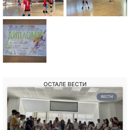
ОСТАЛЕ ВЕСТИ
ВЕСТИ