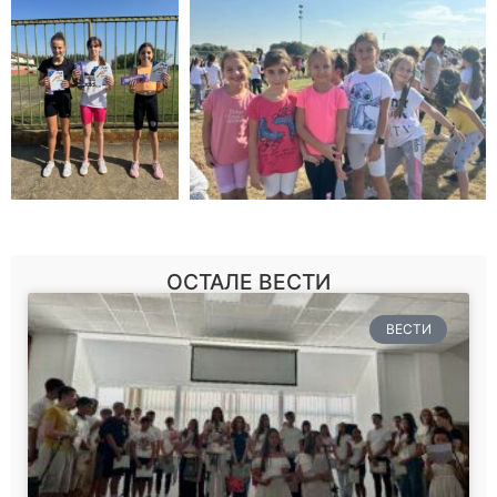
ОСТАЛЕ ВЕСТИ
ВЕСТИ