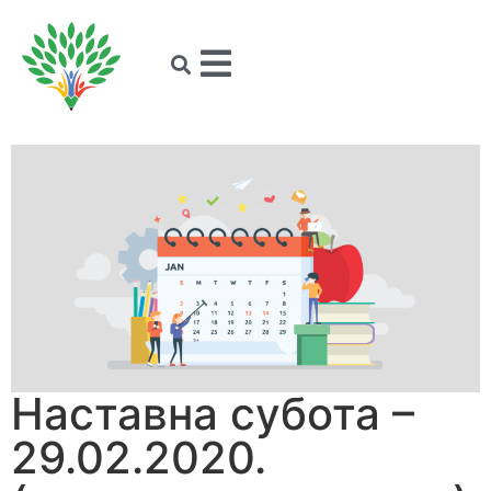
Наставна субота –
29.02.2020.