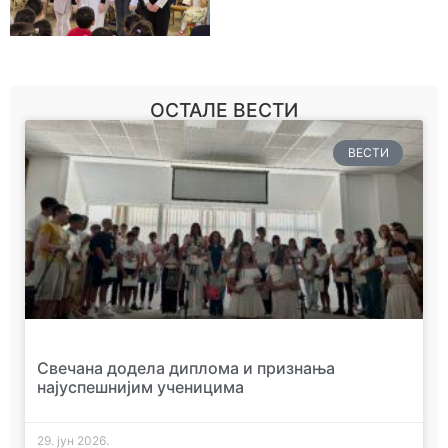
ОСТАЛЕ ВЕСТИ
ВЕСТИ
Свечана додела диплома и признања
најуспешнијим ученицима
29. јун 2026.