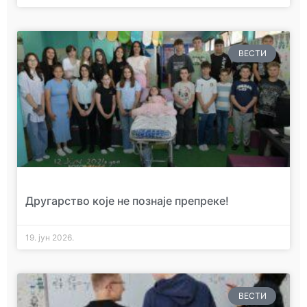
ВЕСТИ
Другарство које не познаје препреке!
19. јун 2026.
ВЕСТИ