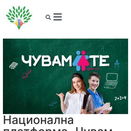
Национална