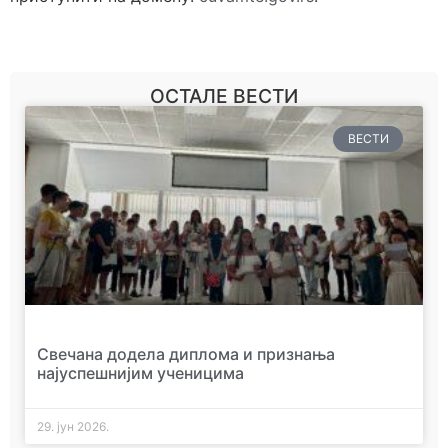
ОСТАЛЕ ВЕСТИ
ВЕСТИ
Свечана додела диплома и признања
најуспешнијим ученицима
29. јун 2026.