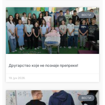
ВЕСТИ
Другарство које не познаје препреке!
19. јун 2026.
ВЕСТИ