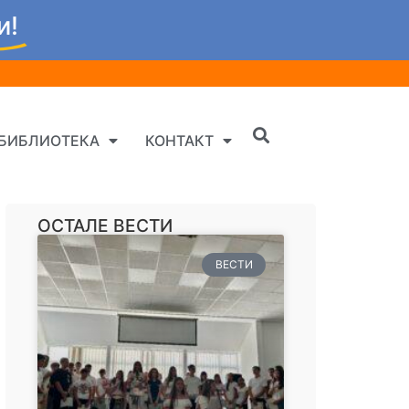
и!
БИБЛИОТЕКА
КОНТАКТ
ОСТАЛЕ ВЕСТИ
ВЕСТИ