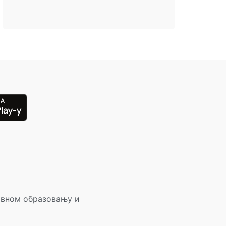
овном образовању и