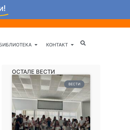
и!
БИБЛИОТЕКА
КОНТАКТ
ОСТАЛЕ ВЕСТИ
ВЕСТИ