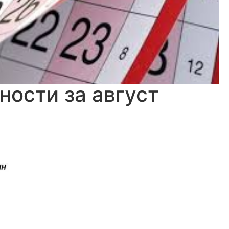
ности за август