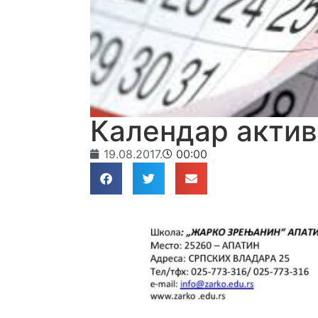
Календар актив
19.08.2017.
00:00