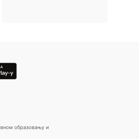
овном образовању и