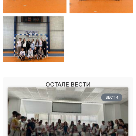
ОСТАЛЕ ВЕСТИ
ВЕСТИ