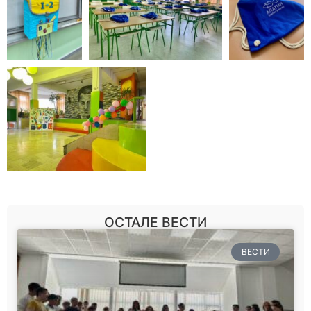
ОСТАЛЕ ВЕСТИ
ВЕСТИ