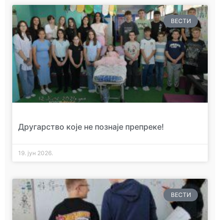
ВЕСТИ
Другарство које не познаје препреке!
19. јун 2026.
ВЕСТИ