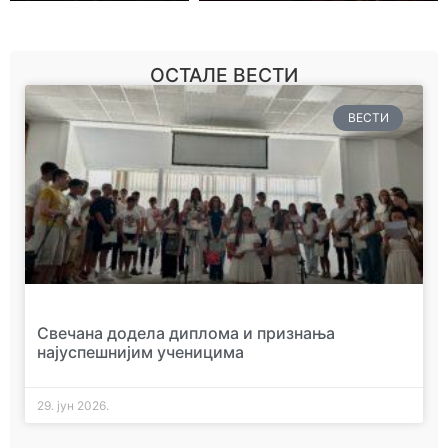
ОСТАЛЕ ВЕСТИ
ВЕСТИ
Свечана додела диплома и признања
најуспешнијим ученицима
29. јун 2026.