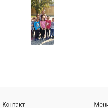
Контакт
Мен