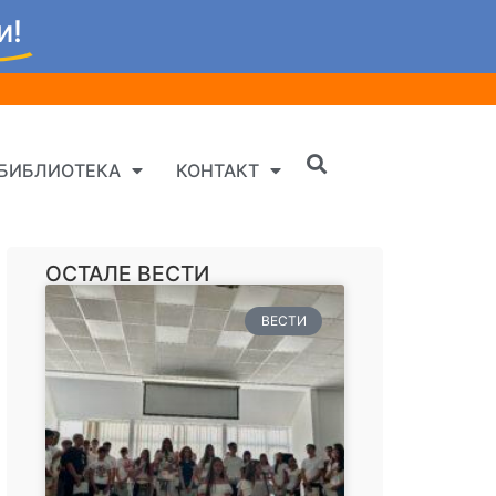
и!
БИБЛИОТЕКА
КОНТАКТ
ОСТАЛЕ ВЕСТИ
ВЕСТИ