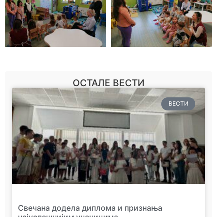
ОСТАЛЕ ВЕСТИ
ВЕСТИ
Свечана додела диплома и признања