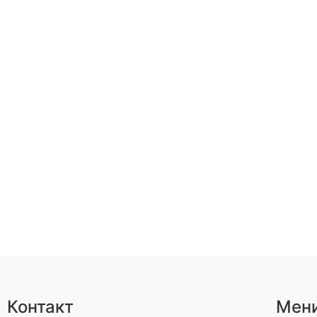
Контакт
Мен