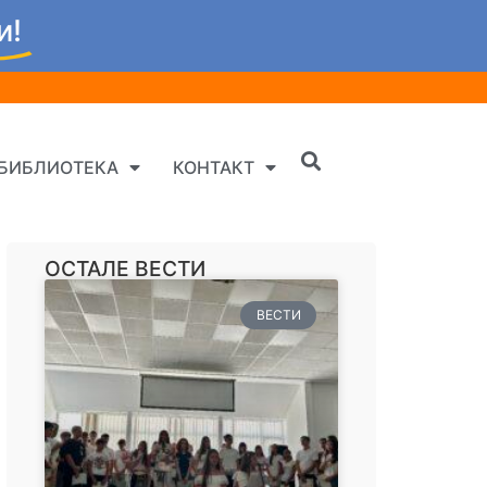
и!
БИБЛИОТЕКА
КОНТАКТ
ОСТАЛЕ ВЕСТИ
ВЕСТИ