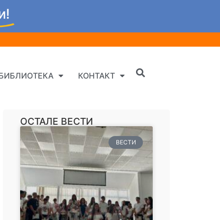
и!
БИБЛИОТЕКА
КОНТАКТ
ОСТАЛЕ ВЕСТИ
ВЕСТИ