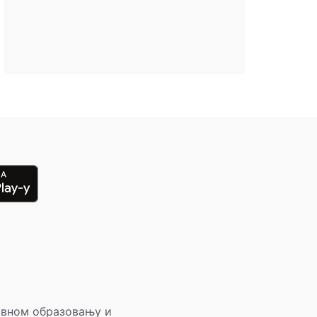
овном образовању и