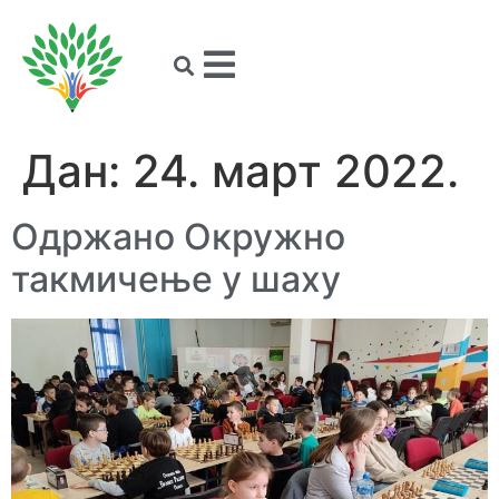
Дан:
24. март 2022.
Одржано Окружно
такмичење у шаху