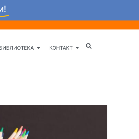
и!
БИБЛИОТЕКА
КОНТАКТ