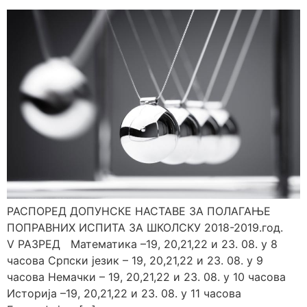
РАСПОРЕД ДОПУНСКЕ НАСТАВЕ ЗА ПОЛАГАЊЕ
ПОПРАВНИХ ИСПИТА ЗА ШКОЛСКУ 2018-2019.год.
V РАЗРЕД Математика –19, 20,21,22 и 23. 08. у 8
часова Српски језик – 19, 20,21,22 и 23. 08. у 9
часова Немачки – 19, 20,21,22 и 23. 08. у 10 часова
Историја –19, 20,21,22 и 23. 08. у 11 часова