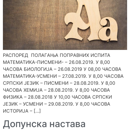
РАСПОРЕД ПOЛAГAЊА ПOПРAВНИХ ИСПИTA
МАТЕМАТИКА-ПИСМЕНИ- – 26.08.2019. У 8,00
ЧAСOВA БИОЛОГИЈА – 26.08.2019 У 08,00 ЧАСОВА
МАТЕМАТИКА-УСМЕНИ – 27.08.2019. У 8,00 ЧAСOВA
СРПСКИ ЈЕЗИК – ПИСМЕНИ – 28.08.2019. У 8,00
ЧАСОВА ХЕМИЈА – 28.08.2019. У 8,00 ЧАСОВА
ФИЗИКА – 28.08.2018 У 10,00 ЧАСОВА СРПСКИ
ЈЕЗИК – УСМЕНИ – 29.08.2019. У 8,00 ЧАСОВА
ИСТОРИЈА – […]
Допунска настава