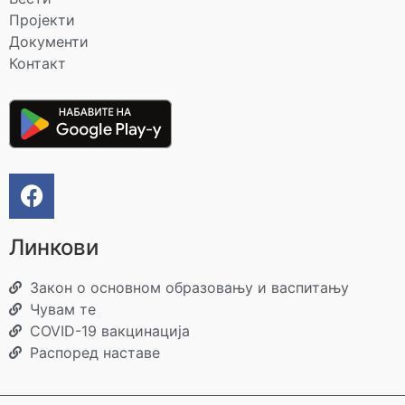
Пројекти
Документи
Контакт
Линкови
Закон о основном образовању и васпитању
Чувам те
COVID-19 вакцинација
Распоред наставе