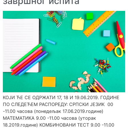
завршног испита
КОЈИ ЋЕ СЕ ОДРЖАТИ 17, 18 И 19.06.2019. ГОДИНЕ
ПО СЛЕДЕЋЕМ РАСПОРЕДУ: СРПСКИ ЈЕЗИК 00
-11.00 часова (понедељак 17.06.2019.године)
МАТЕМАТИКА 9.00 -11.00 часова (уторак
18.2019.године) КОМБИНОВАНИ ТЕСТ 9.00 -11.00