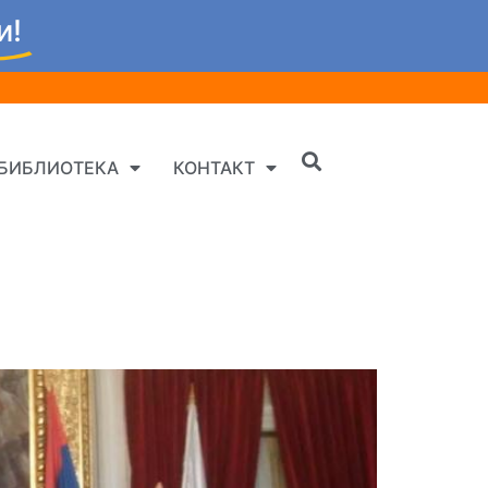
и!
БИБЛИОТЕКА
КОНТАКТ